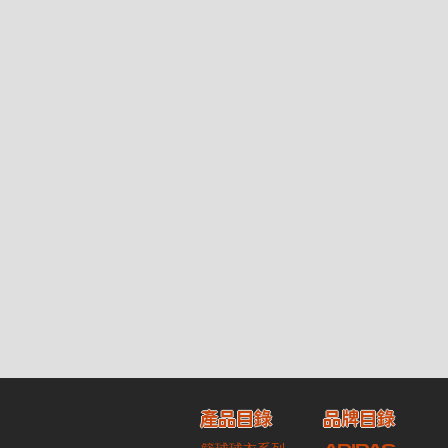
產品目錄
品牌目錄