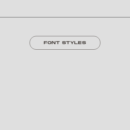
FONT STYLES