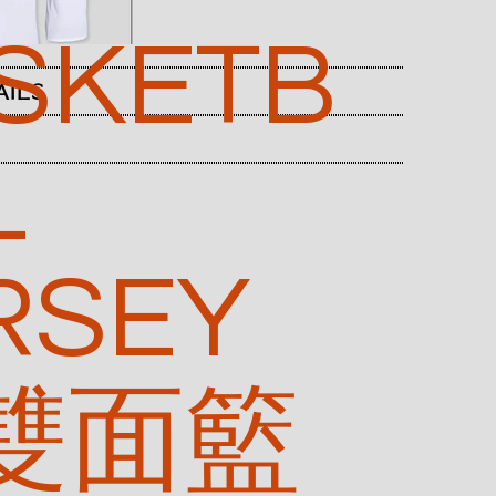
SKETB
AILS
L
RSEY
 雙面籃