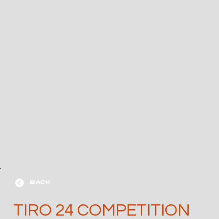
BACK
TIRO 24 COMPETITION