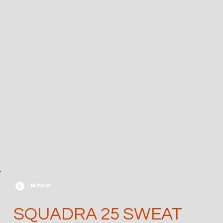
BACK
SQUADRA 25 SWEAT