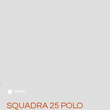
BACK
SQUADRA 25 POLO