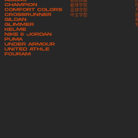
創意排版
CHAMPION
籃球字型
COMFORT COLORS
足球字型
CROSSRUNNER
​中文字型
GILDAN
GLIMMER
KELME
NIKE & JORDAN
PUMA
UNDER ARMOUR
UNITED ATHLE
FOURAM