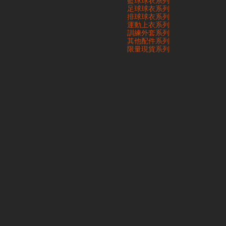
籃球球衣系列
足球球衣系列
排球球衣系列
運動上衣系列
訓練外套系列
其他配件系列
​限量現貨系列