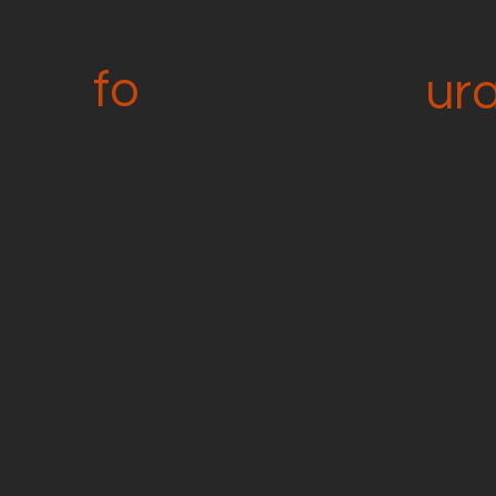
fo
ur