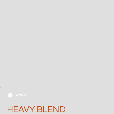
BACK
HEAVY BLEND