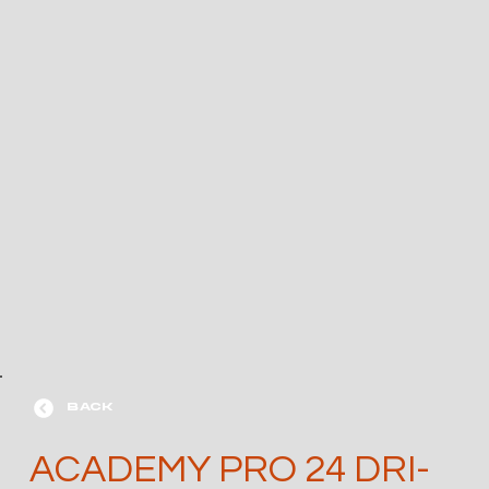
BACK
ACADEMY PRO 24 DRI-