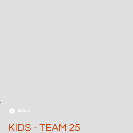
BACK
KIDS - TEAM 25