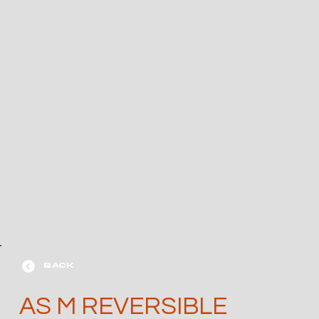
BACK
AS M REVERSIBLE