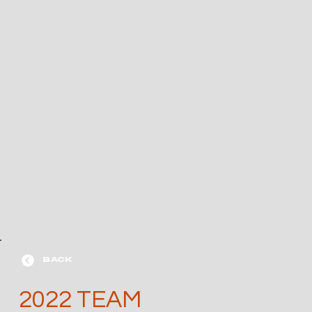
BACK
2022 TEAM