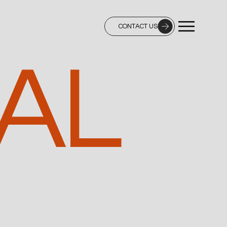
CONTACT US
AL