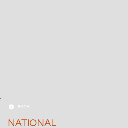
BACK
NATIONAL