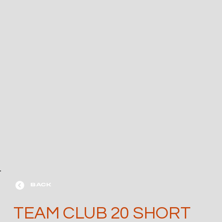
BACK
TEAM CLUB 20 SHORT