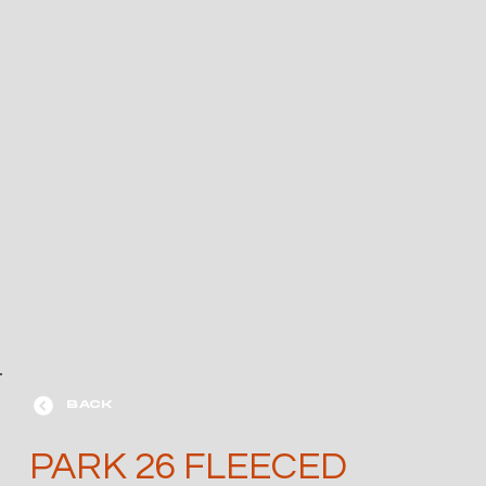
BACK
PARK 26 FLEECED