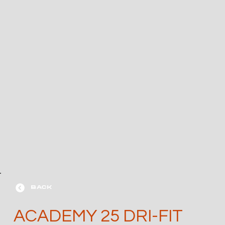
BACK
ACADEMY 25 DRI-FIT