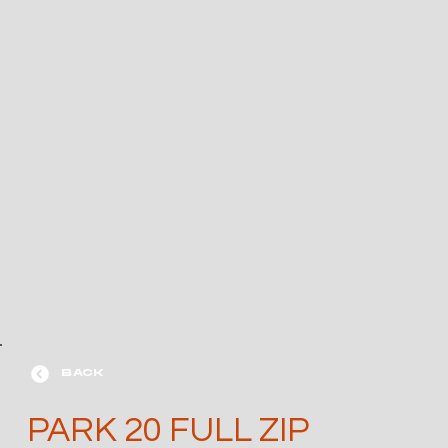
BACK
PARK 20 FULL ZIP