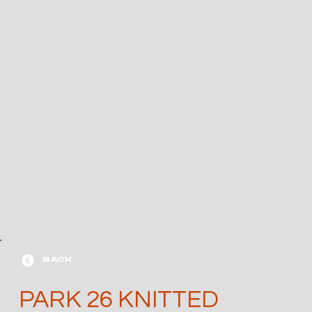
BACK
PARK 26 KNITTED