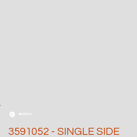
BACK
3591052 - SINGLE SIDE