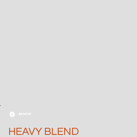
BACK
HEAVY BLEND