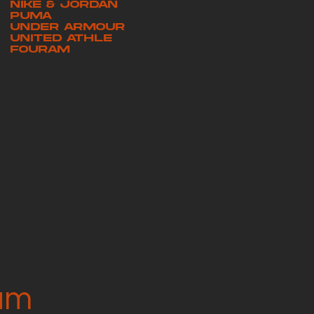
NIKE & JORDAN
PUMA
UNDER ARMOUR
UNITED ATHLE
FOURAM
am