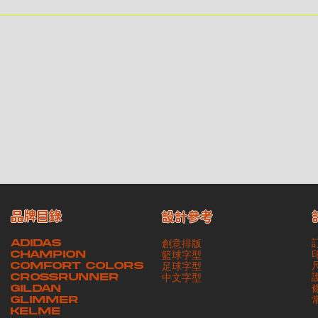
 需 預 約 > ｜請與4AM團隊職員聯絡預約取貨時間｜​ ・ GoGoVan ｜即日完成配送服
之 10 個工作天內安排提取貨品，如逾期未取，本公司將不予保存相關貨品。有關貨款訂金將不
 / GoGoVan 等託運商為第三方服務，本公司將保證貨品安全到達第三方手中。如第三方在運
品牌目錄
設計參考
ADIDAS
創意排版
CHAMPION
籃球字型
COMFORT COLORS
足球字型
CROSSRUNNER
​中文字型
GILDAN
GLIMMER
KELME