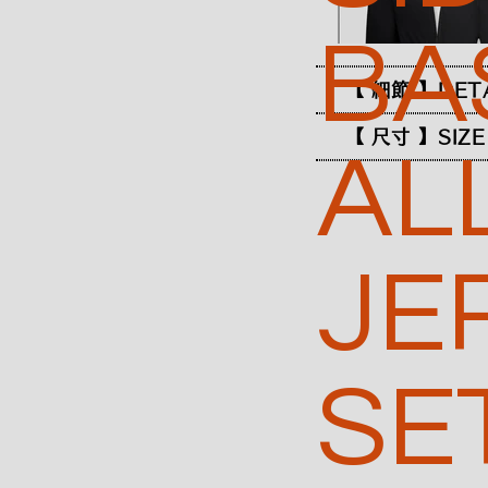
BA
【 細節 】DET
【 尺寸 】SIZE
AL
JE
SE