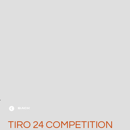
BACK
TIRO 24 COMPETITION