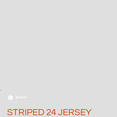
BACK
STRIPED 24 JERSEY