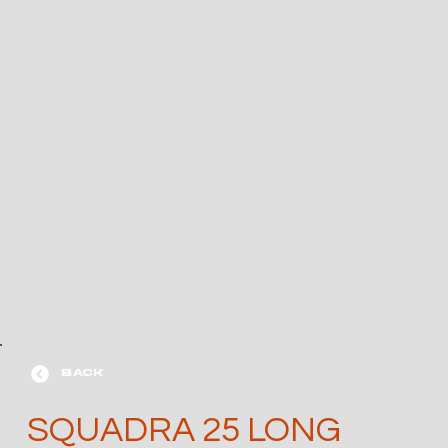
BACK
SQUADRA 25 LONG