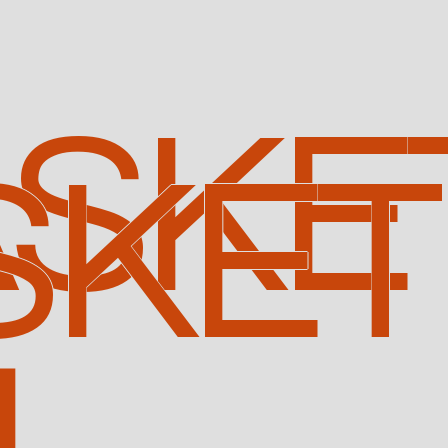
SKE
SKET