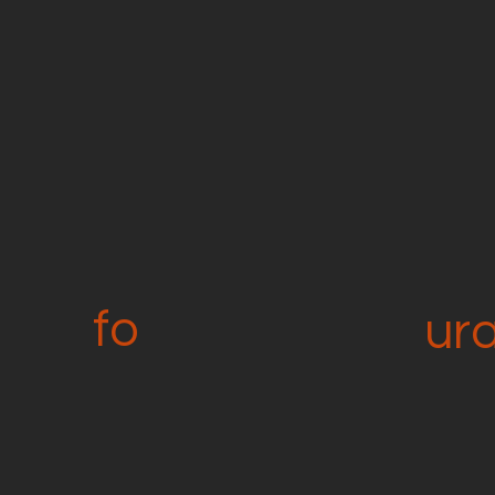
fo
ur