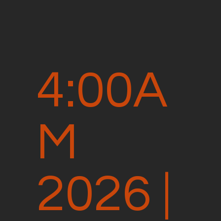
4:00A
M
2026 |