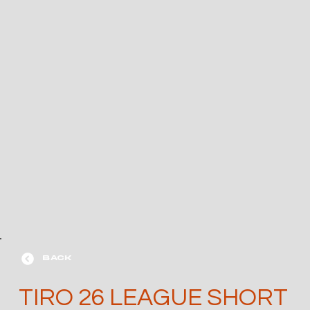
BACK
TIRO 26 LEAGUE SHORT