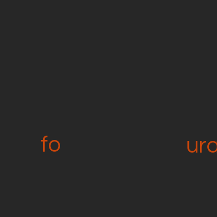
fo
ur