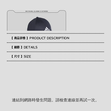
【 商品詳情 】PRODUCT DESCRIPTION
【 細節 】DETAILS
【 尺寸 】SIZE
連結到網路時發生問題。請檢查連線並再試一次。