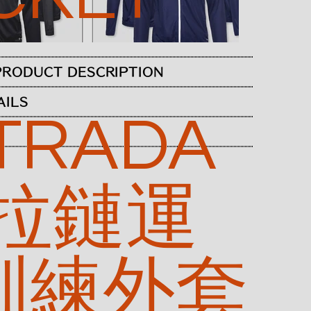
RODUCT DESCRIPTION
AILS
TRADA
 拉鏈運
訓練外套