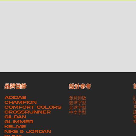
之 10 個工作天內安排提取貨品，如逾期未取，本公司將不予保存相關貨品。有關貨款訂金將不
 / GoGoVan 等託運商為第三方服務，本公司將保證貨品安全到達第三方手中。如第三方在運
品牌目錄
設計參考
ADIDAS
創意排版
CHAMPION
籃球字型
COMFORT COLORS
足球字型
CROSSRUNNER
​中文字型
GILDAN
GLIMMER
KELME
NIKE & JORDAN