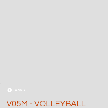
BACK
V05M - VOLLEYBALL