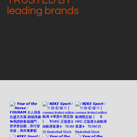
leading brands