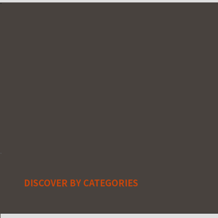
DISCOVER BY CATEGORIES