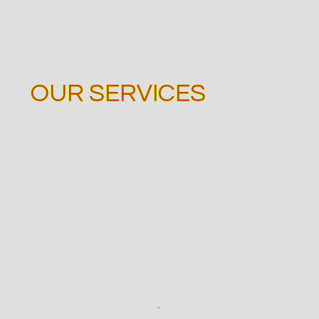
OUR SERVICES