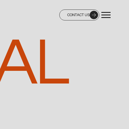
CONTACT US
AL